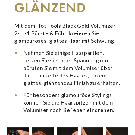
GLÄNZEND
Mit dem Hot Tools Black Gold Volumizer
2-In-1 Bürste & Föhn kreieren Sie
glamouröses, glattes Haar mit Schwung.
Nehmen Sie einige Haarpartien,
setzen Sie sie unter Spannung und
bürsten Sie mit dem Volumiser über
die Oberseite des Haares, um ein
glattes, glänzendes Finish zu erhalten.
Für besonders glamouröse Stylings
können Sie die Haarspitzen mit dem
Volumiser nach Belieben eindrehen.