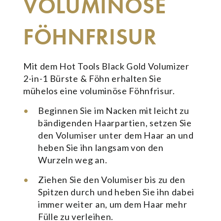
VOLUMINÖSE
FÖHNFRISUR
Mit dem Hot Tools Black Gold Volumizer
2-in-1 Bürste & Föhn erhalten Sie
mühelos eine voluminöse Föhnfrisur.
Beginnen Sie im Nacken mit leicht zu
bändigenden Haarpartien, setzen Sie
den Volumiser unter dem Haar an und
heben Sie ihn langsam von den
Wurzeln weg an.
Ziehen Sie den Volumiser bis zu den
Spitzen durch und heben Sie ihn dabei
immer weiter an, um dem Haar mehr
Fülle zu verleihen.