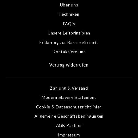
Über uns
Techniken
FAQ's
Unsere Leitprinzipien
Erklärung zur Barrierefreiheit
Kontaktiere uns
Vertrag widerrufen
Zahlung & Versand
Modern Slavery Statement
Cookie & Datenschutzrichtlinien
Allgemeine Geschäftsbedingungen
AGB Partner
Impressum