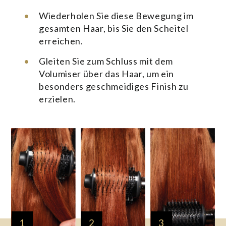
Wiederholen Sie diese Bewegung im
gesamten Haar, bis Sie den Scheitel
erreichen.
Gleiten Sie zum Schluss mit dem
Volumiser über das Haar, um ein
besonders geschmeidiges Finish zu
erzielen.
1
2
3