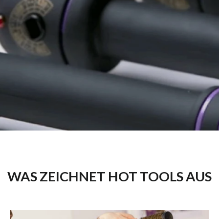
WAS ZEICHNET HOT TOOLS AUS