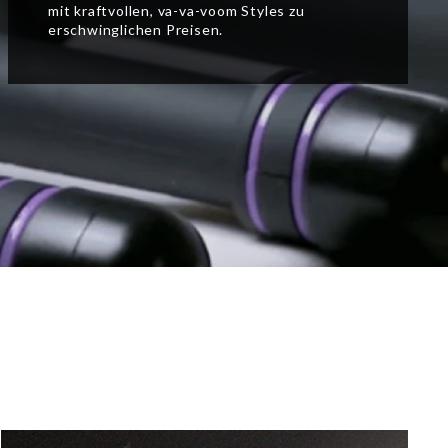
mit kraftvollen, va-va-voom Styles zu
erschwinglichen Preisen.