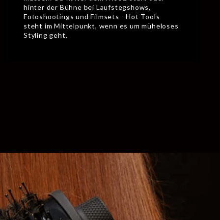
hinter der Bühne bei Laufstegshows,
Fotoshootings und Filmsets - Hot Tools
steht im Mittelpunkt, wenn es um müheloses
Styling geht.