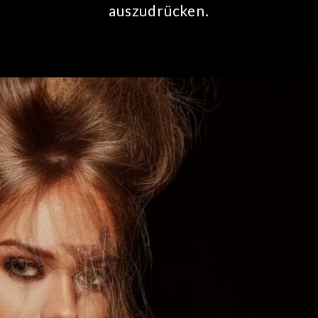
auszudrücken.