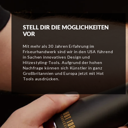
STELL DIR DIE MÖGLICHKEITEN
VOR
Mit mehr als 30 Jahren Erfahrung im
Friseurhandwerk sind wir in den USA führend
in Sachen innovatives Design und
Hitzestyling-Tools. Aufgrund der hohen
Nachfrage können sich Künstler in ganz
Großbritannien und Europa jetzt mit Hot
Tools ausdrücken.