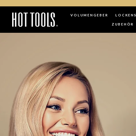
VOLUMENGEBER
LOCKEN
ZUBEHÖR