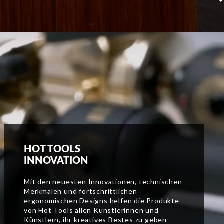
HOT TOOLS
INNOVATION
Mit den neuesten Innovationen, technischen
Merkmalen und fortschrittlichen
ergonomischen Designs helfen die Produkte
von Hot Tools allen Künstlerinnen und
Künstlern, ihr kreatives Bestes zu geben -