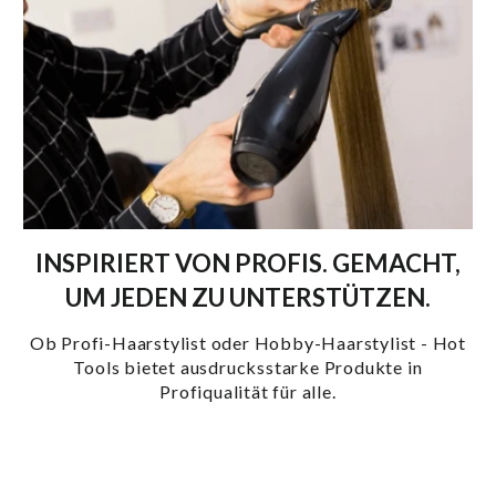
INSPIRIERT VON PROFIS. GEMACHT,
UM JEDEN ZU UNTERSTÜTZEN.
Ob Profi-Haarstylist oder Hobby-Haarstylist - Hot
Tools bietet ausdrucksstarke Produkte in
Profiqualität für alle.