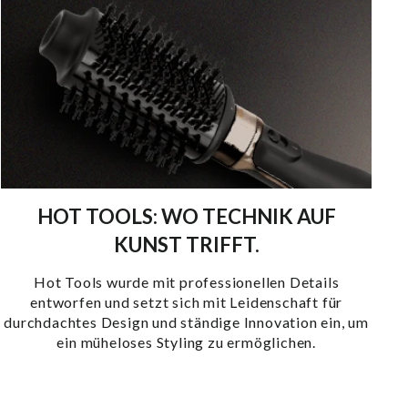
HOT TOOLS: WO TECHNIK AUF
KUNST TRIFFT.
Hot Tools wurde mit professionellen Details
entworfen und setzt sich mit Leidenschaft für
durchdachtes Design und ständige Innovation ein, um
ein müheloses Styling zu ermöglichen.