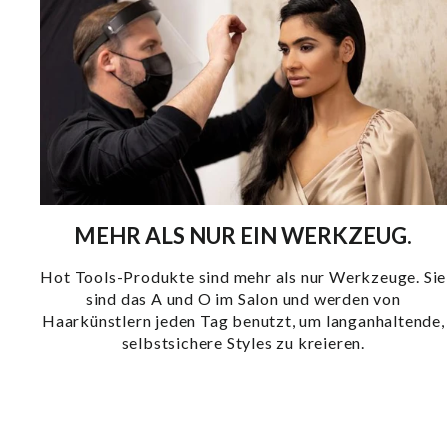
MEHR ALS NUR EIN WERKZEUG.
Hot Tools-Produkte sind mehr als nur Werkzeuge. Sie
sind das A und O im Salon und werden von
Haarkünstlern jeden Tag benutzt, um langanhaltende,
selbstsichere Styles zu kreieren.