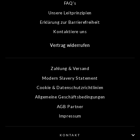
FAQ's
Unsere Leitprinzipien
Erklärung zur Barrierefreiheit
Kontaktiere uns
Vertrag widerrufen
Zahlung & Versand
Modern Slavery Statement
Cookie & Datenschutzrichtlinien
Allgemeine Geschäftsbedingungen
AGB Partner
Impressum
KONTAKT