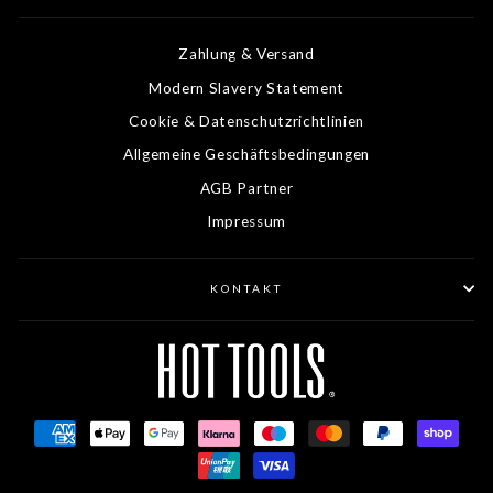
Zahlung & Versand
Modern Slavery Statement
Cookie & Datenschutzrichtlinien
Allgemeine Geschäftsbedingungen
AGB Partner
Impressum
KONTAKT