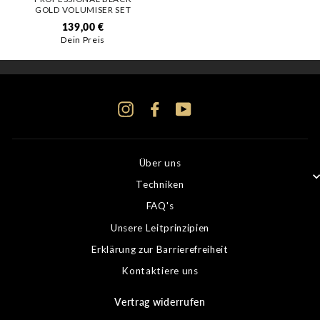
GOLD VOLUMISER SET
139,00 €
Dein Preis
Instagram
Facebook
YouTube
Über uns
Techniken
FAQ's
Unsere Leitprinzipien
Erklärung zur Barrierefreiheit
Kontaktiere uns
Vertrag widerrufen