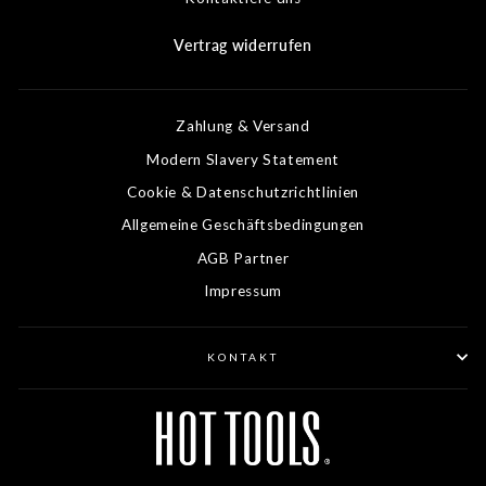
Vertrag widerrufen
Zahlung & Versand
Modern Slavery Statement
Cookie & Datenschutzrichtlinien
Allgemeine Geschäftsbedingungen
AGB Partner
Impressum
KONTAKT