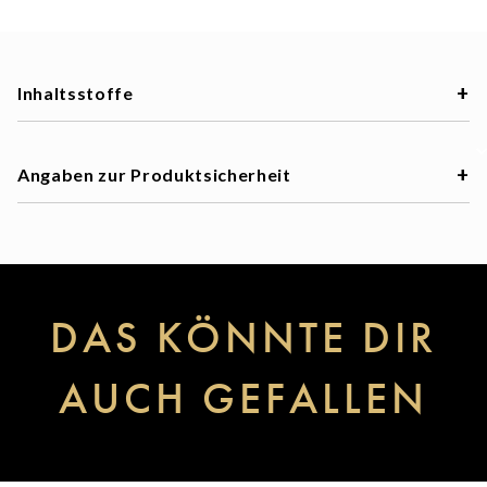
Inhaltsstoffe
Angaben zur Produktsicherheit
DAS KÖNNTE DIR
AUCH GEFALLEN