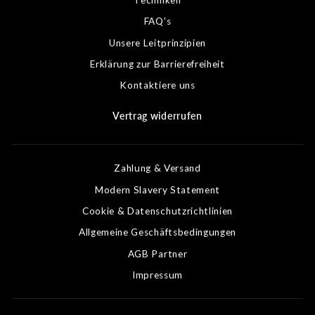
FAQ's
Unsere Leitprinzipien
Erklärung zur Barrierefreiheit
Kontaktiere uns
Vertrag widerrufen
Zahlung & Versand
Modern Slavery Statement
Cookie & Datenschutzrichtlinien
Allgemeine Geschäftsbedingungen
AGB Partner
Impressum