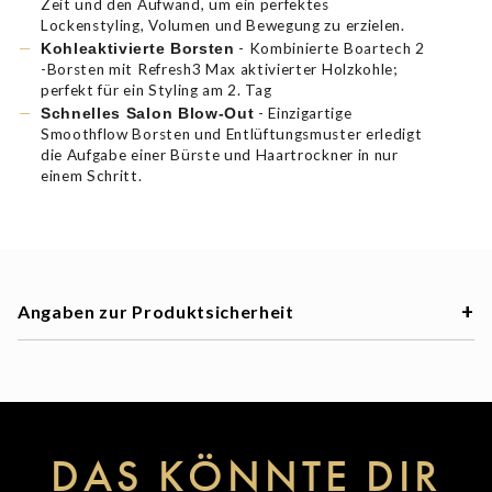
Zeit und den Aufwand, um ein perfektes
Lockenstyling, Volumen und Bewegung zu erzielen.
- Kombinierte Boartech 2
Kohleaktivierte Borsten
-Borsten mit Refresh3 Max aktivierter Holzkohle;
perfekt für ein Styling am 2. Tag
- Einzigartige
Schnelles Salon Blow-Out
Smoothflow Borsten und Entlüftungsmuster erledigt
die Aufgabe einer Bürste und Haartrockner in nur
einem Schritt.
Angaben zur Produktsicherheit
DAS KÖNNTE DIR